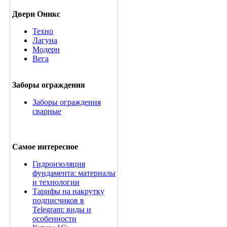
Двери Оникс
Техно
Лагуна
Модерн
Вега
Заборы ограждения
Заборы ограждения
сварные
Самое интересное
Гидроизоляция
фундамента: материалы
и технологии
Тарифы на накрутку
подписчиков в
Telegram: виды и
особенности