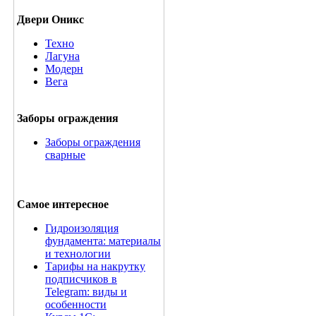
Двери Оникс
Техно
Лагуна
Модерн
Вега
Заборы ограждения
Заборы ограждения
сварные
Самое интересное
Гидроизоляция
фундамента: материалы
и технологии
Тарифы на накрутку
подписчиков в
Telegram: виды и
особенности