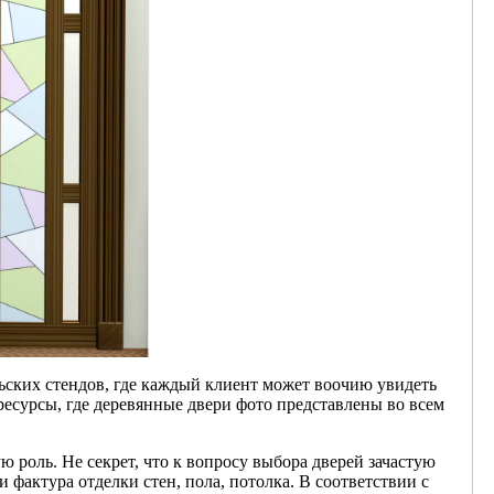
ских стендов, где каждый клиент может воочию увидеть
ресурсы, где деревянные двери фото представлены во всем
 роль. Не секрет, что к вопросу выбора дверей зачастую
 фактура отделки стен, пола, потолка. В соответствии с