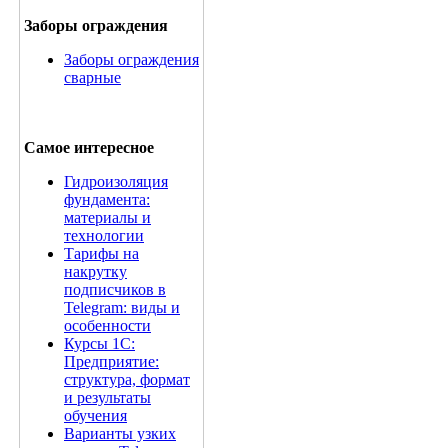
Заборы ограждения
Заборы ограждения
сварные
Самое интересное
Гидроизоляция
фундамента:
материалы и
технологии
Тарифы на
накрутку
подписчиков в
Telegram: виды и
особенности
Курсы 1С:
Предприятие:
структура, формат
и результаты
обучения
Варианты узких