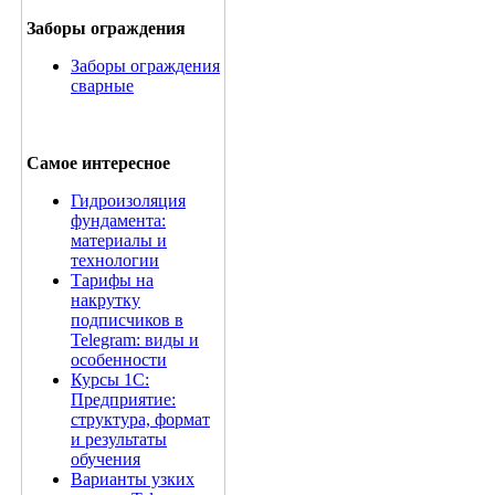
Заборы ограждения
Заборы ограждения
сварные
Самое интересное
Гидроизоляция
фундамента:
материалы и
технологии
Тарифы на
накрутку
подписчиков в
Telegram: виды и
особенности
Курсы 1С:
Предприятие:
структура, формат
и результаты
обучения
Варианты узких