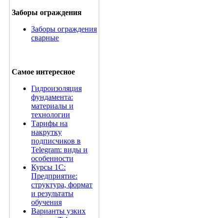
Заборы ограждения
Заборы ограждения
сварные
Самое интересное
Гидроизоляция
фундамента:
материалы и
технологии
Тарифы на
накрутку
подписчиков в
Telegram: виды и
особенности
Курсы 1С:
Предприятие:
структура, формат
и результаты
обучения
Варианты узких