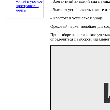
жильё в уютное
- Элегантный внешний вид с уник
пространство
- Высокая устойчивость к влаге и
мечты
- Простота в установке и уходе.
Ореховый паркет подойдет для соз
При выборе паркета важно учитыва
определиться с выбором идеальног