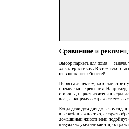
Сравнение и рекомен
Выбор паркета для дома — задача,
характеристикам. В этом тексте м
от ваших потребностей.
Первым аспектом, который стоит у
премиальные решения. Например, п
стороны, паркет из ясеня предлага
всегда напрямую отражает его кач
Когда дело доходит до рекомендац
высокой влажностью, следует обра
домашними животными подойдут бол
визуально увеличивают пространст