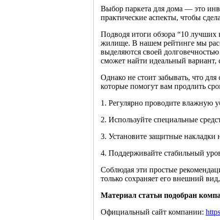
Выбор паркета для дома — это инв
практические аспекты, чтобы сдел
Подводя итоги обзора “10 лучших 
жилище. В нашем рейтинге мы рас
выделяются своей долговечностью 
сможет найти идеальный вариант, 
Однако не стоит забывать, что дл
которые помогут вам продлить сро
1. Регулярно проводите влажную у
2. Используйте специальные средс
3. Установите защитные накладки 
4. Поддерживайте стабильный уро
Соблюдая эти простые рекомендаци
только сохраняет его внешний вид
Материал статьи подобран ко
Официальный сайт компании:
http