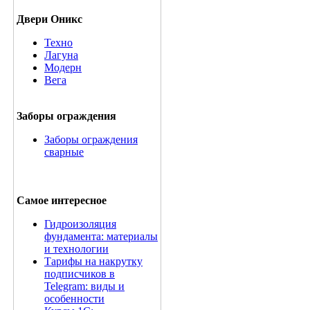
Двери Оникс
Техно
Лагуна
Модерн
Вега
Заборы ограждения
Заборы ограждения
сварные
Самое интересное
Гидроизоляция
фундамента: материалы
и технологии
Тарифы на накрутку
подписчиков в
Telegram: виды и
особенности