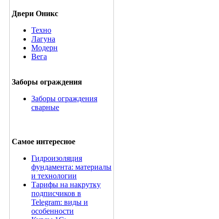
Двери Оникс
Техно
Лагуна
Модерн
Вега
Заборы ограждения
Заборы ограждения
сварные
Самое интересное
Гидроизоляция
фундамента: материалы
и технологии
Тарифы на накрутку
подписчиков в
Telegram: виды и
особенности