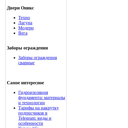
Двери Оникс
Техно
Лагуна
Модерн
Вега
Заборы ограждения
Заборы ограждения
сварные
Самое интересное
Гидроизоляция
фундамента: материалы
и технологии
Тарифы на накрутку
подписчиков в
Telegram: виды и
особенности