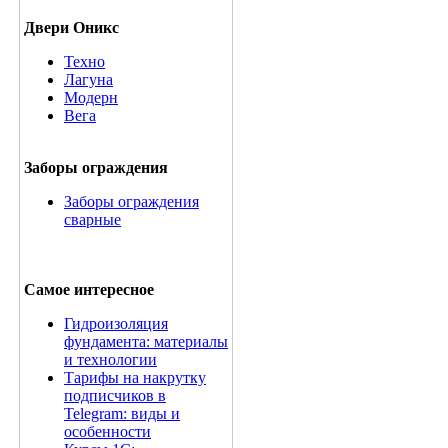
Двери Оникс
Техно
Лагуна
Модерн
Вега
Заборы ограждения
Заборы ограждения
сварные
Самое интересное
Гидроизоляция
фундамента: материалы
и технологии
Тарифы на накрутку
подписчиков в
Telegram: виды и
особенности