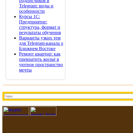
подписчиков в
Telegram: виды и
особенности
Курсы 1С:
Предприятие:
структура, формат и
результаты обучения
Варианты узких тем
для Telegram-канала о
Ближнем Востоке
Ремонт квартир: как
превратить жильё в
уютное пространство
мечты