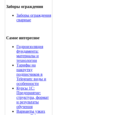
Заборы ограждения
Заборы ограждения
сварные
Самое интересное
Гидроизоляция
фундамента:
материалы и
технологии
Тарифы на
накрутку
подписчиков в
Telegram: виды и
особенности
Курсы 1С:
Предприятие:
структура, формат
и результаты
обучения
Варианты узких