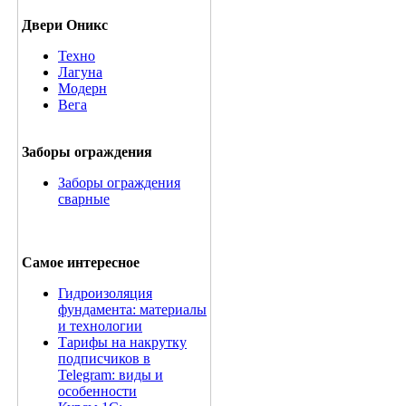
Двери Оникс
Техно
Лагуна
Модерн
Вега
Заборы ограждения
Заборы ограждения
сварные
Самое интересное
Гидроизоляция
фундамента: материалы
и технологии
Тарифы на накрутку
подписчиков в
Telegram: виды и
особенности