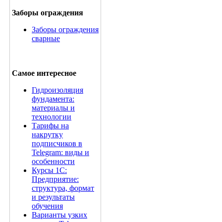
Заборы ограждения
Заборы ограждения
сварные
Самое интересное
Гидроизоляция
фундамента:
материалы и
технологии
Тарифы на
накрутку
подписчиков в
Telegram: виды и
особенности
Курсы 1С:
Предприятие:
структура, формат
и результаты
обучения
Варианты узких