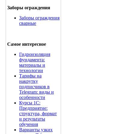
Заборы ограждения
Заборы ограждения
сварные
Самое интересное
Гидроизоляция
фундамента:
материалы и
технологии
Тарифы на
накрутку
подписчиков в
Telegram: виды и
особенности
Курсы 1С:
Предприятие:
структура, формат
и результаты
обучения
Варианты узких