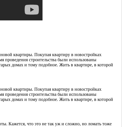
новой квартиры. Покупая квартиру в новостройках
мя проведения строительства были использованы
тарых домах и тому подобное. Жить в квартире, в которой
новой квартиры. Покупая квартиру в новостройках
мя проведения строительства были использованы
тарых домах и тому подобное. Жить в квартире, в которой
ы. Кажется, что это не так уж и сложно, но ломать тоже