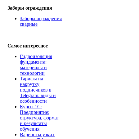
Заборы ограждения
Заборы ограждения
сварные
Самое интересное
Гидроизоляция
фундамента:
материалы и
технологии
Тарифы на
накрутку
подписчиков в
Telegram: виды и
особенности
Курсы 1С:
Предприятие:
структура, формат
и результаты
обучения
Варианты узких