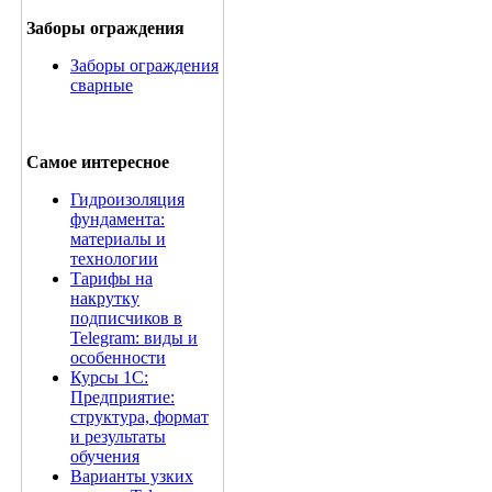
Заборы ограждения
Заборы ограждения
сварные
Самое интересное
Гидроизоляция
фундамента:
материалы и
технологии
Тарифы на
накрутку
подписчиков в
Telegram: виды и
особенности
Курсы 1С:
Предприятие:
структура, формат
и результаты
обучения
Варианты узких