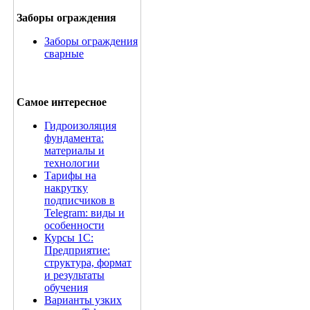
Заборы ограждения
Заборы ограждения
сварные
Самое интересное
Гидроизоляция
фундамента:
материалы и
технологии
Тарифы на
накрутку
подписчиков в
Telegram: виды и
особенности
Курсы 1С:
Предприятие:
структура, формат
и результаты
обучения
Варианты узких