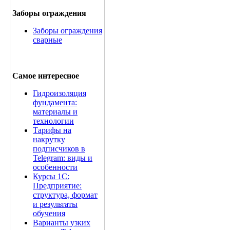
Заборы ограждения
Заборы ограждения
сварные
Самое интересное
Гидроизоляция
фундамента:
материалы и
технологии
Тарифы на
накрутку
подписчиков в
Telegram: виды и
особенности
Курсы 1С:
Предприятие:
структура, формат
и результаты
обучения
Варианты узких