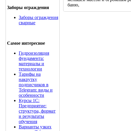
баню,
Заборы ограждения
Заборы ограждения
сварные
Самое интересное
Гидроизоляция
фундамента:
материалы и
технологии
Тарифы на
накрутку
подписчиков в
Telegram: виды и
особенности
Курсы 1С:
Предприятие:
структура, формат
и результаты
обучения
Варианты узких