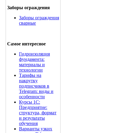
Заборы ограждения
Заборы ограждения
сварные
Самое интересное
Гидроизоляция
фундамента:
материалы и
технологии
Тарифы на
накрутку
подписчиков в
Telegram: виды и
особенности
Курсы 1С:
Предприятие:
структура, формат
и результаты
обучения
Варианты узких