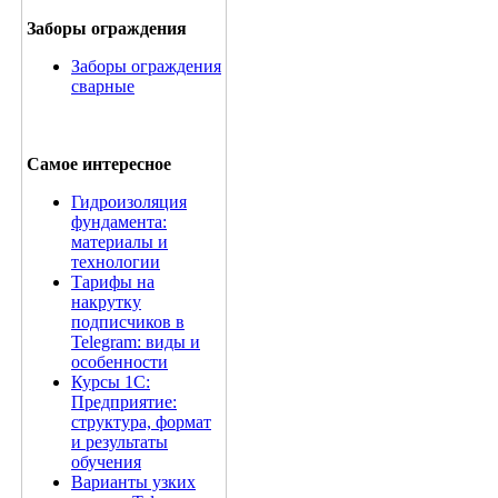
Заборы ограждения
Заборы ограждения
сварные
Самое интересное
Гидроизоляция
фундамента:
материалы и
технологии
Тарифы на
накрутку
подписчиков в
Telegram: виды и
особенности
Курсы 1С:
Предприятие:
структура, формат
и результаты
обучения
Варианты узких